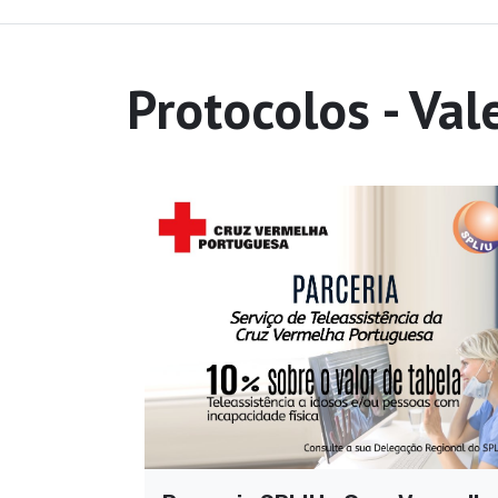
Protocolos - Val