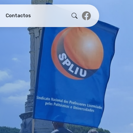
Contactos