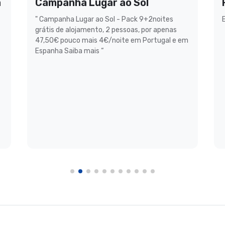
a
Campanha Lugar ao Sol
" Campanha Lugar ao Sol - Pack 9+2noites
grátis de alojamento, 2 pessoas, por apenas
47,50€ pouco mais 4€/noite em Portugal e em
Espanha Saiba mais “